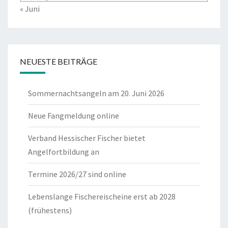
« Juni
NEUESTE BEITRÄGE
Sommernachtsangeln am 20. Juni 2026
Neue Fangmeldung online
Verband Hessischer Fischer bietet
Angelfortbildung an
Termine 2026/27 sind online
Lebenslange Fischereischeine erst ab 2028
(frühestens)