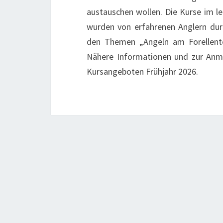
austauschen wollen. Die Kurse im le
wurden von erfahrenen Anglern dur
den Themen „Angeln am Forellentei
Nähere Informationen und zur Anme
Kursangeboten Frühjahr 2026.