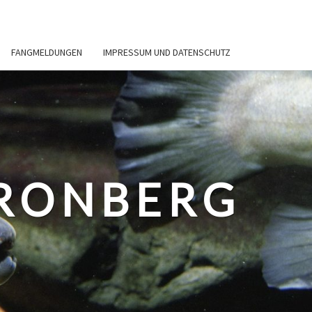
FANGMELDUNGEN
IMPRESSUM UND DATENSCHUTZ
RONBERG