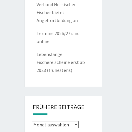
Verband Hessischer
Fischer bietet
Angelfortbildung an
Termine 2026/27 sind
online
Lebenslange
Fischereischeine erst ab
2028 (frühestens)
FRÜHERE BEITRÄGE
frühere