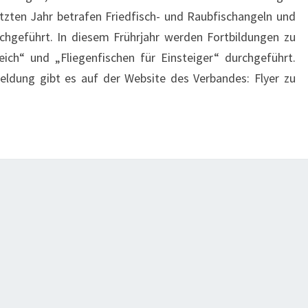
tzten Jahr betrafen Friedfisch- und Raubfischangeln und
chgeführt. In diesem Frührjahr werden Fortbildungen zu
ch“ und „Fliegenfischen für Einsteiger“ durchgeführt.
ldung gibt es auf der Website des Verbandes: Flyer zu